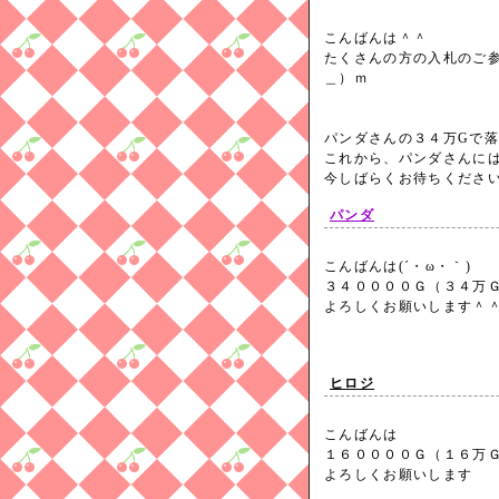
こんばんは＾＾
たくさんの方の入札のご
＿）ｍ
パンダさんの３４万Gで落札
これから、パンダさんに
今しばらくお待ちくださ
パンダ
こんばんは(´・ω・｀)
３４００００Ｇ（３４万
よろしくお願いします
ヒロジ
こんばんは
１６００００Ｇ（１６万
よろしくお願いします