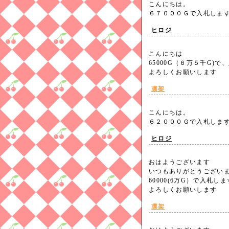
こんにちは。
６７０００Ｇで入札し
ヒロジ
こんにちは
65000G（６万５千G)で
よろしくお願いします
凛架
こんにちは。
６２０００Ｇで入札し
ヒロジ
おはようございます
いつもありがとうござい
60000(6万G）で入札しま
よろしくお願いします
凛架