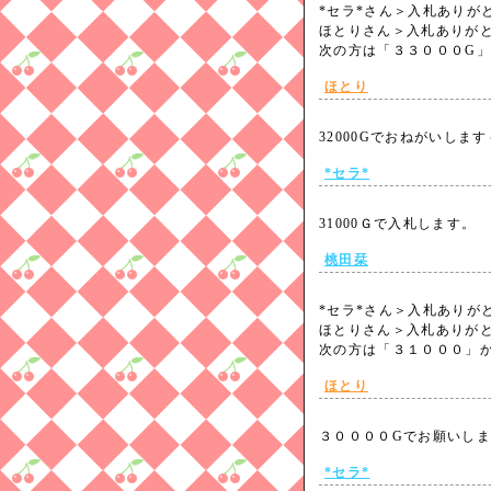
*セラ*さん＞入札ありが
ほとりさん＞入札ありが
次の方は「３３０００G
ほとり
32000Gでおねがいし
*セラ*
31000Ｇで入札します。
桃田栞
*セラ*さん＞入札ありが
ほとりさん＞入札ありが
次の方は「３１０００」
ほとり
３００００Gでお願いし
*セラ*