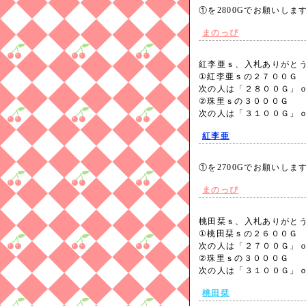
①を2800Gでお願いし
まのっぴ
紅李亜ｓ、入札ありがと
①紅李亜ｓの２７００Ｇ
次の人は「２８００Ｇ」
②珠里ｓの３０００Ｇ
次の人は「３１００Ｇ」
紅李亜
①を2700Gでお願いしま
まのっぴ
桃田栞ｓ、入札ありがと
①桃田栞ｓの２６００Ｇ
次の人は「２７００Ｇ」
②珠里ｓの３０００Ｇ
次の人は「３１００Ｇ」
桃田栞