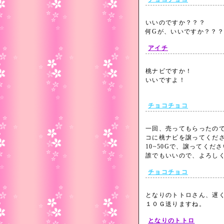
いいのですか？？？
何Gが、いいですか？？
アイチ
桃ナビですか！
いいですよ！
チョコチョコ
一回、売ってもらったの
コに桃ナビを譲ってくだ
10~50Gで、譲ってくだ
誰でもいいので、よろし
チョコチョコ
となりのトトロさん、遅
１０Ｇ送りますね。
となりのトトロ