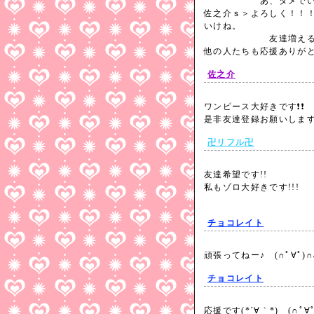
あ、タメでいいけ
佐之介ｓ＞よろしく！！
いけね。
友達増える
他の人たちも応援ありが
佐之介
ワンピース大好きです❗️❗️
是非友達登録お願いしますm
卍リフル卍
友達希望です!!
私もゾロ大好きです!!!
チョコレイト
頑張ってねー♪ (∩ﾟ∀ﾟ
チョコレイト
応援です(*´∀｀*) (∩