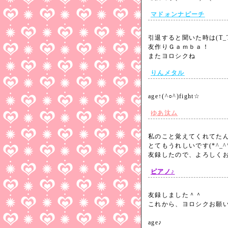
マドォンナピーチ
引退すると聞いた時は(T_T
友作りＧａｍｂａ！
またヨロシクね
りんメタル
age↑(^○^)fight☆
ゆあ汰ム
私のこと覚えてくれてたん
とてもうれしいです(*^_^*
友録したので、よろしくお
ピアノ♪
友録しました＾＾
これから、ヨロシクお願
age♪