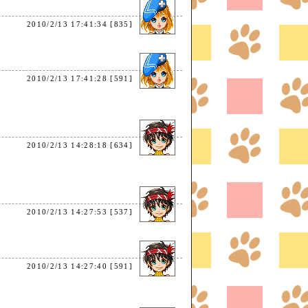
2010/2/13 17:41:34 [835]
2010/2/13 17:41:28 [591]
2010/2/13 14:28:18 [634]
た。
2010/2/13 14:27:53 [537]
2010/2/13 14:27:40 [591]