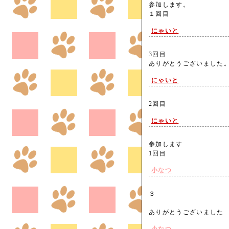
参加します。
１回目
にゃいと
3回目
ありがとうございまし
にゃいと
2回目
にゃいと
参加します
1回目
小なつ
３
ありがとうございまし