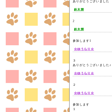
ありがとうございまし
鈴木輝
2
鈴木輝
参加します1
☆ゆうらり☆
３
ありがとうございました
☆ゆうらり☆
２
☆ゆうらり☆
参加します
１