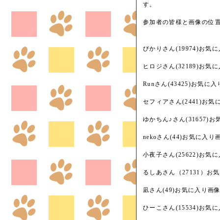
す。
参加者の皆様と画像の位
ぴかりさん(19974)お気
ヒロジさん(32189)お気
Runさん(43425)お気
セフィアさん(2441)お
ゆかちん♪さん(31657
nekoさん(44)お気に入
小夜子さん(25622)お
るしあさん（27131）お
凪さん(49)お気に入り画
ひーこさん(15534)お