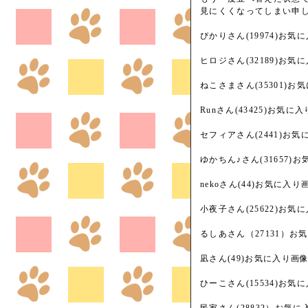
見にくくなってしまい申し訳
ぴかりさん(19974)お気
ヒロジさん(32189)お気
ねこさまさん(35301)お
Runさん(43425)お気
セフィアさん(2441)お
ゆかちん♪さん(31657
nekoさん(44)お気に入
小夜子さん(25622)お
るしあさん（27131）お
凪さん(49)お気に入り画
ひーこさん(15534)お