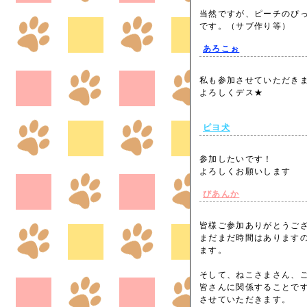
当然ですが、ピーチのぴ
です。（サブ作り等）
あろこぉ
私も参加させていただき
よろしくデス★
ピヨ犬
参加したいです！
よろしくお願いします
びあんか
皆様ご参加ありがとうご
まだまだ時間はあります
ます。
そして、ねこさまさん、
皆さんに関係することで
させていただきます。